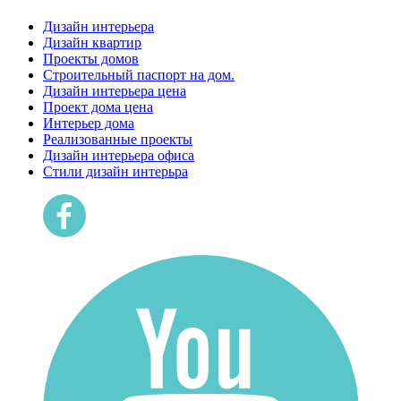
Дизайн интерьера
Дизайн квартир
Проекты домов
Строительный паспорт на дом.
Дизайн интерьера цена
Проект дома цена
Интерьер дома
Реализованные проекты
Дизайн интерьера офиса
Cтили дизайн интерьра