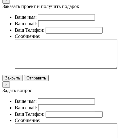
×
Заказать проект и получить подарок
Ваше имя:
Ваш email:
Ваш Телефон:
Сообщение:
Закрыть
Отправить
×
Задать вопрос
Ваше имя:
Ваш email:
Ваш Телефон:
Сообщение: