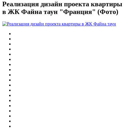
Реализация дизайн проекта квартиры
в ЖК Файна таун "Франция" (Фото)