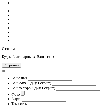
Отзывы
Будем благодарны за Ваш отзыв
Отправить
Ваше имя
Ваш e-mail (будет скрыт)
Ваш телефон (будет скрыт)
Фото
Адрес
Тема отзыва