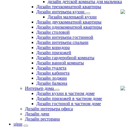
дизайн детской комнаты для мальчика
Дизайн трехкомнатной квартиры
Дизайн интерьера кухни
Дизайн маленькой кухни
Дизайн двухкомнатной квартиры
Дизайн однокомнатной квартиры
Дизайн столовой
Дизайн интерьера гостинной
Дизайн интерьера спальни
Дизайн коридора
Дизайн прихожей
Дизайн гардеробной комнаты
Дизайн ванной комнаты
Дизайн туалета
Дизайн кабинета
Дизайн лоджии
Дизайн балкона
Интерьер дома
Дизайн кухни в частном доме
Дизайн прихожей в частном доме
Дизайн гостиной в частном доме
Дизайн интерьера офиса
Дизайн дачи
Дизайн ресторана
ціни