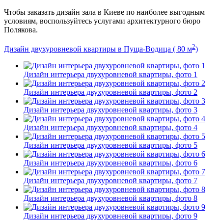
Чтобы заказать дизайн зала в Киеве по наиболее выгодным
условиям, воспользуйтесь услугами архитектурного бюро
Полякова.
2
Дизайн двухуровневой квартиры в Пуща-Водица ( 80 м
)
Дизайн интерьера двухуровневой квартиры, фото 1
Дизайн интерьера двухуровневой квартиры, фото 2
Дизайн интерьера двухуровневой квартиры, фото 3
Дизайн интерьера двухуровневой квартиры, фото 4
Дизайн интерьера двухуровневой квартиры, фото 5
Дизайн интерьера двухуровневой квартиры, фото 6
Дизайн интерьера двухуровневой квартиры, фото 7
Дизайн интерьера двухуровневой квартиры, фото 8
Дизайн интерьера двухуровневой квартиры, фото 9