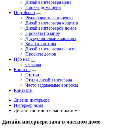
Дизайн интерьера цена
Проект дома цена
Портфоліо
Реализованные проекты
Дизайн интерьера квартир
Дизайн интерьеров домов
Проекты по миру
Двухуровневые квартиры
Smart квартиры
Дизайн интерьера офисов
Проекты домов
Про нас
Отзывы
Корисне
Статьи
Cтили дизайн интерьра
Часто задаваемые вопросы
Контакти
Дизайн интерьера
Интерьер дома
Дизайн гостиной в частном доме
Дизайн интерьера зала в частном доме