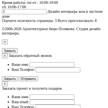
Время работы: пн-пт : 10:00-19:00
сб: 10:00-17:00
Дизайн интерьера зала в частном
доме
Оцените полезность страницы:
3
Всего проголосовало:
8
©2006-2026 Архитектурное бюро Полякова. Студия дизайн
интерьера.
×
Закрыть
Заказать обратный звонок
×
Ваше имя:
Ваш Телефон:
Закрыть
Отправить
×
Заказать проект и получить подарок
Ваше имя:
Ваш email:
Ваш Телефон: