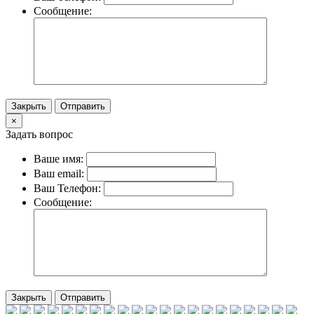
Сообщение:
Закрыть
Отправить
×
Задать вопрос
Ваше имя:
Ваш email:
Ваш Телефон:
Сообщение:
Закрыть
Отправить