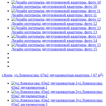
Дизайн интерьера двухуровневой квартиры, фото 10
Дизайн интерьера двухуровневой квартиры, фото 11
Дизайн интерьера двухуровневой квартиры, фото 12
Дизайн интерьера двухуровневой квартиры, фото 13
Дизайн интерьера двухуровневой квартиры, фото 14
Дизайн интерьера двухуровневой квартиры, фото 15
2
г.Киев, ул.Ломоносова: 67м2 двухкомнатная квартира. ( 67 м
)
ул.Ломоносова:
65м2 двухкомнатная,1
ул.Ломоносова:
65м2 двухкомнатная,2
ул.Ломоносова:
65м2 двухкомнатная,3