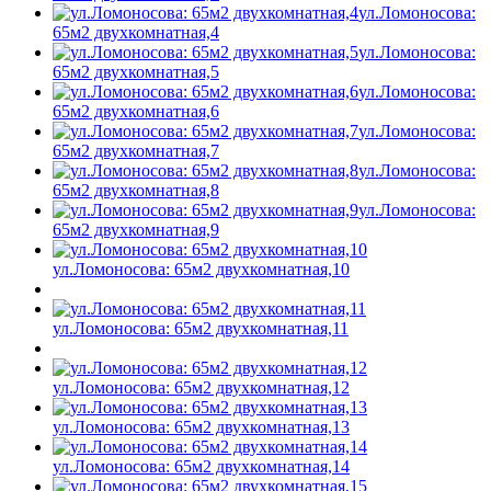
ул.Ломоносова:
65м2 двухкомнатная,4
ул.Ломоносова:
65м2 двухкомнатная,5
ул.Ломоносова:
65м2 двухкомнатная,6
ул.Ломоносова:
65м2 двухкомнатная,7
ул.Ломоносова:
65м2 двухкомнатная,8
ул.Ломоносова:
65м2 двухкомнатная,9
ул.Ломоносова: 65м2 двухкомнатная,10
ул.Ломоносова: 65м2 двухкомнатная,11
ул.Ломоносова: 65м2 двухкомнатная,12
ул.Ломоносова: 65м2 двухкомнатная,13
ул.Ломоносова: 65м2 двухкомнатная,14