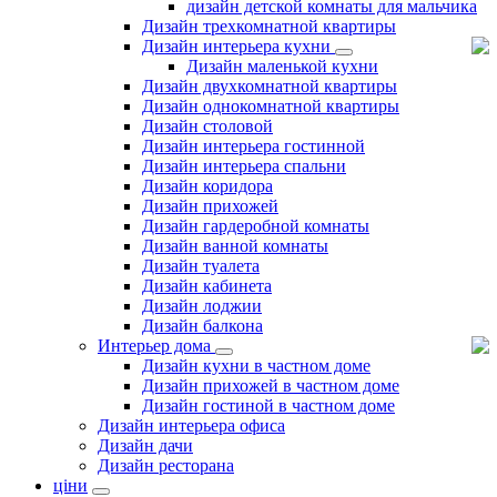
дизайн детской комнаты для мальчика
Дизайн трехкомнатной квартиры
Дизайн интерьера кухни
Дизайн маленькой кухни
Дизайн двухкомнатной квартиры
Дизайн однокомнатной квартиры
Дизайн столовой
Дизайн интерьера гостинной
Дизайн интерьера спальни
Дизайн коридора
Дизайн прихожей
Дизайн гардеробной комнаты
Дизайн ванной комнаты
Дизайн туалета
Дизайн кабинета
Дизайн лоджии
Дизайн балкона
Интерьер дома
Дизайн кухни в частном доме
Дизайн прихожей в частном доме
Дизайн гостиной в частном доме
Дизайн интерьера офиса
Дизайн дачи
Дизайн ресторана
ціни