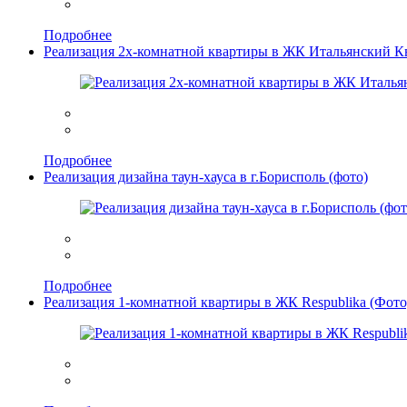
Подробнее
Реализация 2х-комнатной квартиры в ЖК Итальянский К
Подробнее
Реализация дизайна таун-хауса в г.Борисполь (фото)
Подробнее
Реализация 1-комнатной квартиры в ЖК Respublika (Фото