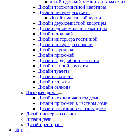
дизайн детской комнаты для мальчика
Дизайн трехкомнатной квартиры
Дизайн интерьера кухни
Дизайн маленькой кухни
Дизайн двухкомнатной квартиры
Дизайн однокомнатной квартиры
Дизайн столовой
Дизайн интерьера гостинной
Дизайн интерьера спальни
Дизайн коридора
Дизайн прихожей
Дизайн гардеробной комнаты
Дизайн ванной комнаты
Дизайн туалета
Дизайн кабинета
Дизайн лоджии
Дизайн балкона
Интерьер дома
Дизайн кухни в частном доме
Дизайн прихожей в частном доме
Дизайн гостиной в частном доме
Дизайн интерьера офиса
Дизайн дачи
Дизайн ресторана
ціни