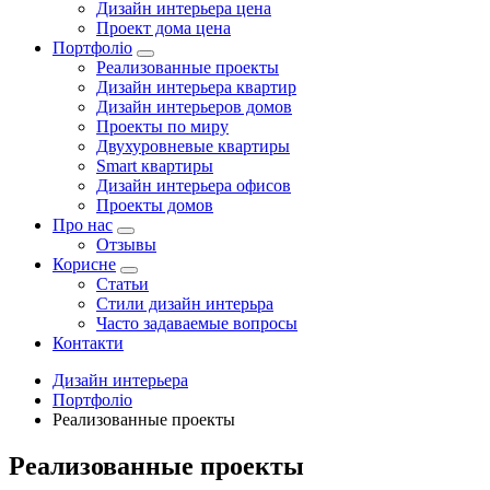
Дизайн интерьера цена
Проект дома цена
Портфоліо
Реализованные проекты
Дизайн интерьера квартир
Дизайн интерьеров домов
Проекты по миру
Двухуровневые квартиры
Smart квартиры
Дизайн интерьера офисов
Проекты домов
Про нас
Отзывы
Корисне
Статьи
Cтили дизайн интерьра
Часто задаваемые вопросы
Контакти
Дизайн интерьера
Портфоліо
Реализованные проекты
Реализованные проекты