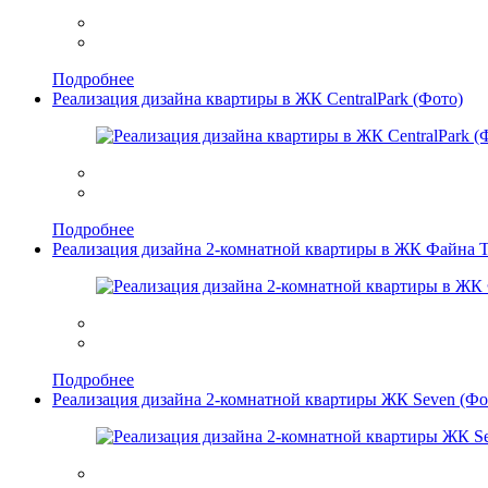
Подробнее
Реализация дизайна квартиры в ЖК CentralPark (Фото)
Подробнее
Реализация дизайна 2-комнатной квартиры в ЖК Файна 
Подробнее
Реализация дизайна 2-комнатной квартиры ЖК Seven (Фо