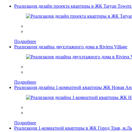
Реализация дизайн проекта квартиры в ЖК Taryan Towers
Подробнее
Реализация дизайна двухэтажного дома в Riviera Village
Подробнее
Реализация дизайна 1-комнатной квартиры ЖК Новая Ан
Подробнее
Реализация 1-комнатной квартиры в ЖК Город Трав, м.Л