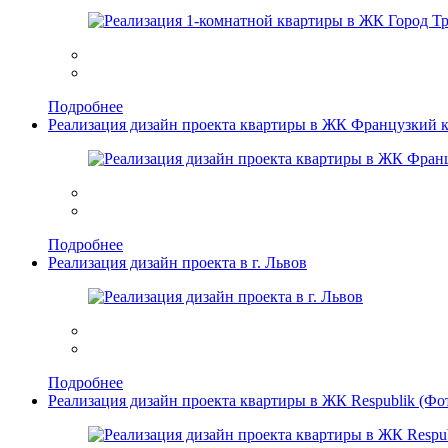
Подробнее
Реализация дизайн проекта квартиры в ЖК Французкий к
Подробнее
Реализация дизайн проекта в г. Львов
Подробнее
Реализация дизайн проекта квартиры в ЖК Respublik (Фо