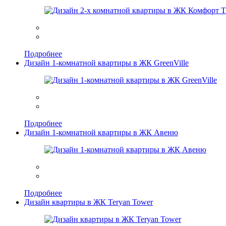
Подробнее
Дизайн 1-комнатной квартиры в ЖК GreenVille
Подробнее
Дизайн 1-комнатной квартиры в ЖК Авеню
Подробнее
Дизайн квартиры в ЖК Teryan Tower