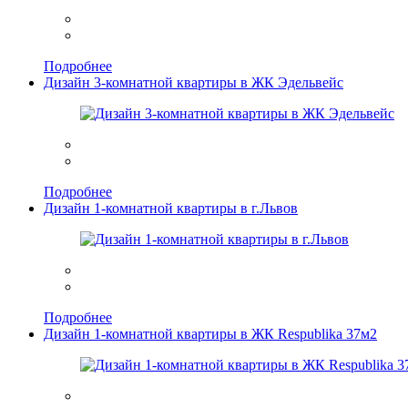
Подробнее
Дизайн 3-комнатной квартиры в ЖК Эдельвейс
Подробнее
Дизайн 1-комнатной квартиры в г.Львов
Подробнее
Дизайн 1-комнатной квартиры в ЖК Respublika 37м2