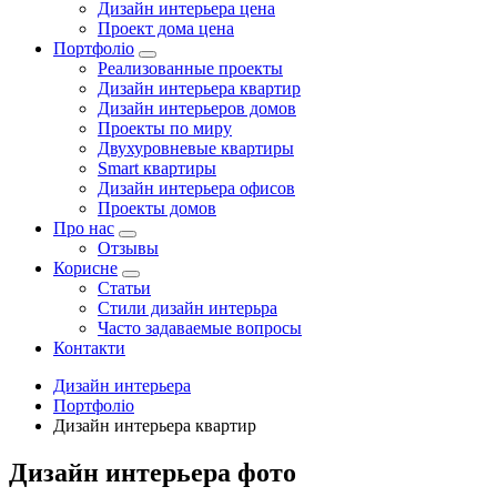
Дизайн интерьера цена
Проект дома цена
Портфоліо
Реализованные проекты
Дизайн интерьера квартир
Дизайн интерьеров домов
Проекты по миру
Двухуровневые квартиры
Smart квартиры
Дизайн интерьера офисов
Проекты домов
Про нас
Отзывы
Корисне
Статьи
Cтили дизайн интерьра
Часто задаваемые вопросы
Контакти
Дизайн интерьера
Портфоліо
Дизайн интерьера квартир
Дизайн интерьера фото