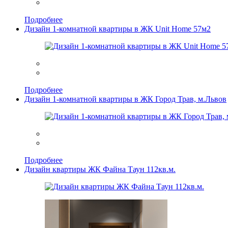
Подробнее
Дизайн 1-комнатной квартиры в ЖК Unit Home 57м2
Подробнее
Дизайн 1-комнатной квартиры в ЖК Город Трав, м.Львов
Подробнее
Дизайн квартиры ЖК Файна Таун 112кв.м.