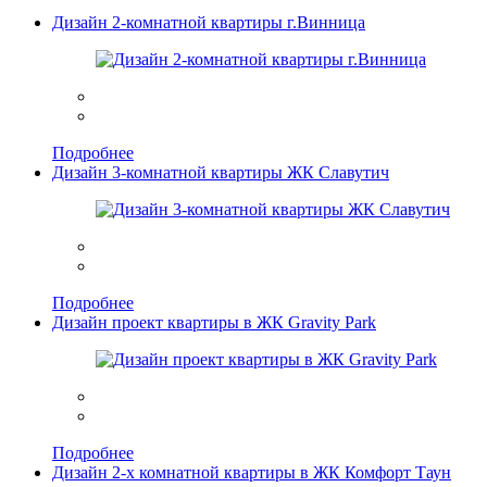
Дизайн 2-комнатной квартиры г.Винница
Подробнее
Дизайн 3-комнатной квартиры ЖК Славутич
Подробнее
Дизайн проект квартиры в ЖК Gravity Park
Подробнее
Дизайн 2-х комнатной квартиры в ЖК Комфорт Таун