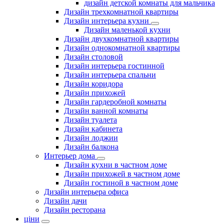
дизайн детской комнаты для мальчика
Дизайн трехкомнатной квартиры
Дизайн интерьера кухни
Дизайн маленькой кухни
Дизайн двухкомнатной квартиры
Дизайн однокомнатной квартиры
Дизайн столовой
Дизайн интерьера гостинной
Дизайн интерьера спальни
Дизайн коридора
Дизайн прихожей
Дизайн гардеробной комнаты
Дизайн ванной комнаты
Дизайн туалета
Дизайн кабинета
Дизайн лоджии
Дизайн балкона
Интерьер дома
Дизайн кухни в частном доме
Дизайн прихожей в частном доме
Дизайн гостиной в частном доме
Дизайн интерьера офиса
Дизайн дачи
Дизайн ресторана
ціни