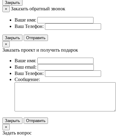
Закрыть
Заказать обратный звонок
×
Ваше имя:
Ваш Телефон:
Закрыть
Отправить
×
Заказать проект и получить подарок
Ваше имя:
Ваш email:
Ваш Телефон:
Сообщение:
Закрыть
Отправить
×
Задать вопрос