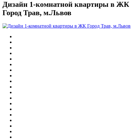
Дизайн 1-комнатной квартиры в ЖК
Город Трав, м.Львов