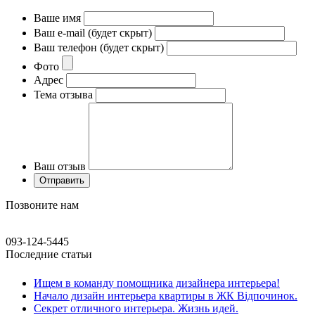
Ваше имя
Ваш e-mail (будет скрыт)
Ваш телефон (будет скрыт)
Фото
Адрес
Тема отзыва
Ваш отзыв
Позвоните нам
093-124-5445
Последние статьи
Ищем в команду помощника дизайнера интерьера!
Начало дизайн интерьера квартиры в ЖК Відпочинок.
Секрет отличного интерьера. Жизнь идей.