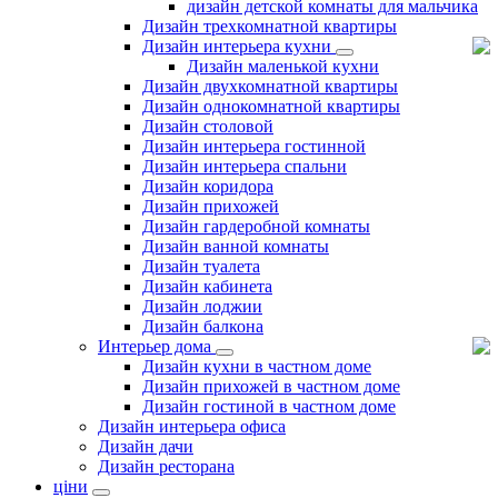
дизайн детской комнаты для мальчика
Дизайн трехкомнатной квартиры
Дизайн интерьера кухни
Дизайн маленькой кухни
Дизайн двухкомнатной квартиры
Дизайн однокомнатной квартиры
Дизайн столовой
Дизайн интерьера гостинной
Дизайн интерьера спальни
Дизайн коридора
Дизайн прихожей
Дизайн гардеробной комнаты
Дизайн ванной комнаты
Дизайн туалета
Дизайн кабинета
Дизайн лоджии
Дизайн балкона
Интерьер дома
Дизайн кухни в частном доме
Дизайн прихожей в частном доме
Дизайн гостиной в частном доме
Дизайн интерьера офиса
Дизайн дачи
Дизайн ресторана
ціни