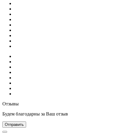
Отзывы
Будем благодарны за Ваш отзыв
Отправить