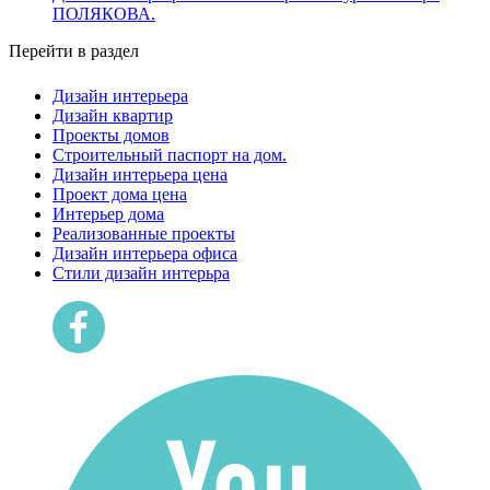
ПОЛЯКОВА.
Перейти в раздел
Дизайн интерьера
Дизайн квартир
Проекты домов
Строительный паспорт на дом.
Дизайн интерьера цена
Проект дома цена
Интерьер дома
Реализованные проекты
Дизайн интерьера офиса
Cтили дизайн интерьра