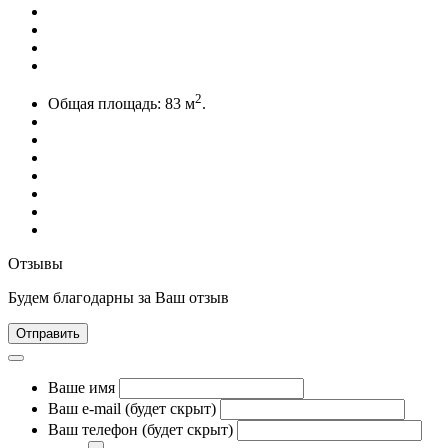
2
Общая площадь:
83 м
.
Отзывы
Будем благодарны за Ваш отзыв
Отправить
Ваше имя
Ваш e-mail (будет скрыт)
Ваш телефон (будет скрыт)