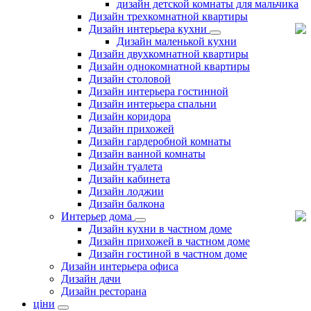
дизайн детской комнаты для мальчика
Дизайн трехкомнатной квартиры
Дизайн интерьера кухни
Дизайн маленькой кухни
Дизайн двухкомнатной квартиры
Дизайн однокомнатной квартиры
Дизайн столовой
Дизайн интерьера гостинной
Дизайн интерьера спальни
Дизайн коридора
Дизайн прихожей
Дизайн гардеробной комнаты
Дизайн ванной комнаты
Дизайн туалета
Дизайн кабинета
Дизайн лоджии
Дизайн балкона
Интерьер дома
Дизайн кухни в частном доме
Дизайн прихожей в частном доме
Дизайн гостиной в частном доме
Дизайн интерьера офиса
Дизайн дачи
Дизайн ресторана
ціни