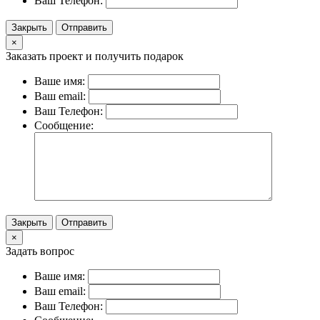
Ваш Телефон:
Закрыть
Отправить
×
Заказать проект и получить подарок
Ваше имя:
Ваш email:
Ваш Телефон:
Сообщение:
Закрыть
Отправить
×
Задать вопрос
Ваше имя:
Ваш email:
Ваш Телефон: