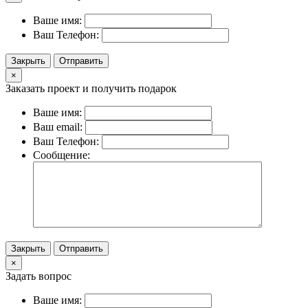
Ваше имя:
Ваш Телефон:
Закрыть
Отправить
×
Заказать проект и получить подарок
Ваше имя:
Ваш email:
Ваш Телефон:
Сообщение:
Закрыть
Отправить
×
Задать вопрос
Ваше имя: