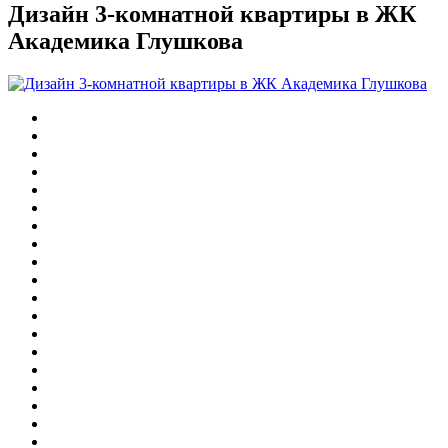
Дизайн 3-комнатной квартиры в ЖК
Академика Глушкова