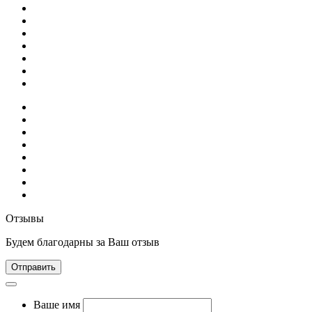
Отзывы
Будем благодарны за Ваш отзыв
Отправить
Ваше имя