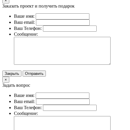
×
Заказать проект и получить подарок
Ваше имя:
Ваш email:
Ваш Телефон:
Сообщение:
Закрыть
Отправить
×
Задать вопрос
Ваше имя:
Ваш email:
Ваш Телефон:
Сообщение: