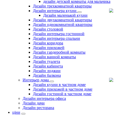
дизайн детской комнаты для мальчика
Дизайн трехкомнатной квартиры
Дизайн интерьера кухни
Дизайн маленькой кухни
Дизайн двухкомнатной квартиры
Дизайн однокомнатной квартиры
Дизайн столовой
Дизайн интерьера гостинной
Дизайн интерьера спальни
Дизайн коридора
Дизайн прихожей
Дизайн гардеробной комнаты
Дизайн ванной комнаты
Дизайн туалета
Дизайн кабинета
Дизайн лоджии
Дизайн балкона
Интерьер дома
Дизайн кухни в частном доме
Дизайн прихожей в частном доме
Дизайн гостиной в частном доме
Дизайн интерьера офиса
Дизайн дачи
Дизайн ресторана
ціни