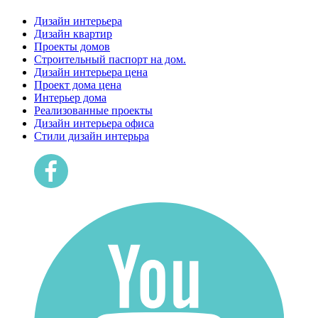
Дизайн интерьера
Дизайн квартир
Проекты домов
Строительный паспорт на дом.
Дизайн интерьера цена
Проект дома цена
Интерьер дома
Реализованные проекты
Дизайн интерьера офиса
Cтили дизайн интерьра