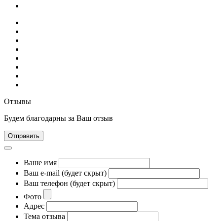
Отзывы
Будем благодарны за Ваш отзыв
Отправить
Ваше имя
Ваш e-mail (будет скрыт)
Ваш телефон (будет скрыт)
Фото
Адрес
Тема отзыва