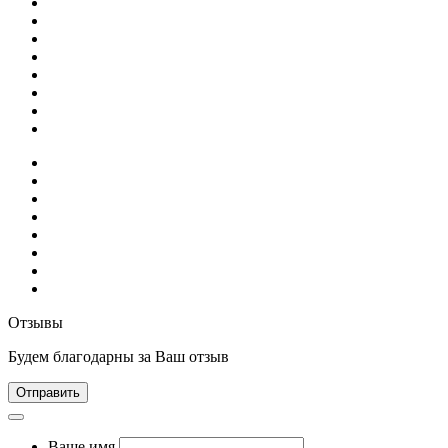
Отзывы
Будем благодарны за Ваш отзыв
Отправить
Ваше имя