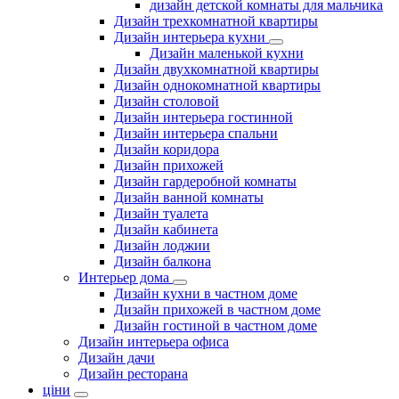
дизайн детской комнаты для мальчика
Дизайн трехкомнатной квартиры
Дизайн интерьера кухни
Дизайн маленькой кухни
Дизайн двухкомнатной квартиры
Дизайн однокомнатной квартиры
Дизайн столовой
Дизайн интерьера гостинной
Дизайн интерьера спальни
Дизайн коридора
Дизайн прихожей
Дизайн гардеробной комнаты
Дизайн ванной комнаты
Дизайн туалета
Дизайн кабинета
Дизайн лоджии
Дизайн балкона
Интерьер дома
Дизайн кухни в частном доме
Дизайн прихожей в частном доме
Дизайн гостиной в частном доме
Дизайн интерьера офиса
Дизайн дачи
Дизайн ресторана
ціни