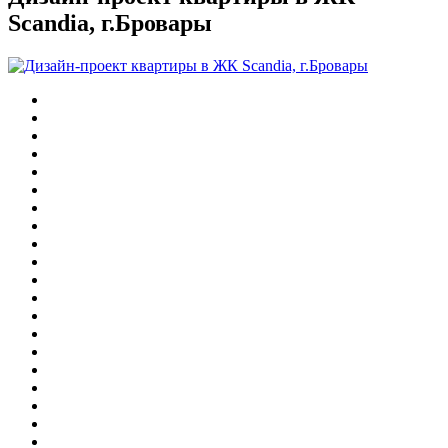
Scandia, г.Бровары