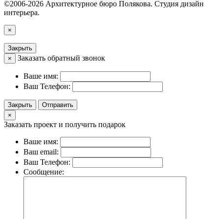
©2006-2026 Архитектурное бюро Полякова. Студия дизайн
интерьера.
×
Закрыть
Заказать обратный звонок
×
Ваше имя:
Ваш Телефон:
Закрыть
Отправить
×
Заказать проект и получить подарок
Ваше имя:
Ваш email:
Ваш Телефон:
Сообщение: