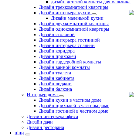
дизайн детской комнаты для мальчика
Дизайн трехкомнатной квартиры
Дизайн интерьера кухни
Дизайн маленькой кухни
Дизайн двухкомнатной квартиры
Дизайн однокомнатной квартиры
Дизайн столовой
Дизайн интерьера гостинной
Дизайн интерьера спальни
Дизайн коридора
Дизайн прихожей
Дизайн гардеробной комнаты
Дизайн ванной комнаты
Дизайн туалета
Дизайн кабинета
Дизайн лоджии
Дизайн балкона
Интерьер дома
Дизайн кухни в частном доме
Дизайн прихожей в частном доме
Дизайн гостиной в частном доме
Дизайн интерьера офиса
Дизайн дачи
Дизайн ресторана
ціни