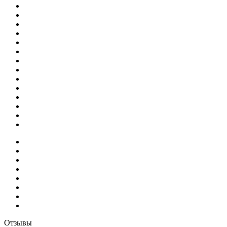
Отзывы