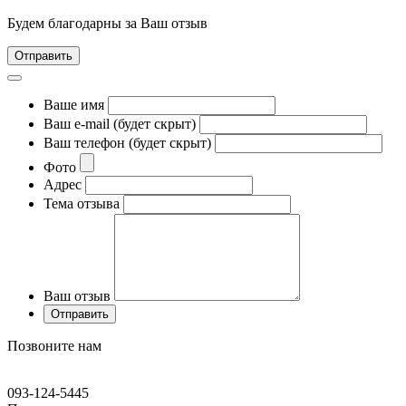
Будем благодарны за Ваш отзыв
Отправить
Ваше имя
Ваш e-mail (будет скрыт)
Ваш телефон (будет скрыт)
Фото
Адрес
Тема отзыва
Ваш отзыв
Позвоните нам
093-124-5445