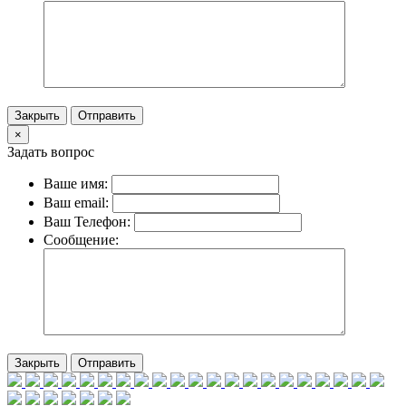
Закрыть
Отправить
×
Задать вопрос
Ваше имя:
Ваш email:
Ваш Телефон:
Сообщение:
Закрыть
Отправить