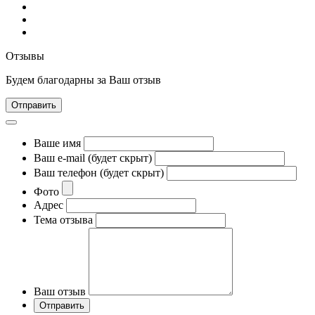
Отзывы
Будем благодарны за Ваш отзыв
Отправить
Ваше имя
Ваш e-mail (будет скрыт)
Ваш телефон (будет скрыт)
Фото
Адрес
Тема отзыва
Ваш отзыв