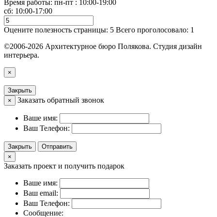
Время работы: пн-пт : 10:00-19:00
сб: 10:00-17:00
Оцените полезность страницы:
5
Всего проголосовало:
1
©2006-2026 Архитектурное бюро Полякова. Студия дизайн
интерьера.
×
Закрыть
Заказать обратный звонок
×
Ваше имя:
Ваш Телефон:
Закрыть
Отправить
×
Заказать проект и получить подарок
Ваше имя:
Ваш email:
Ваш Телефон:
Сообщение: