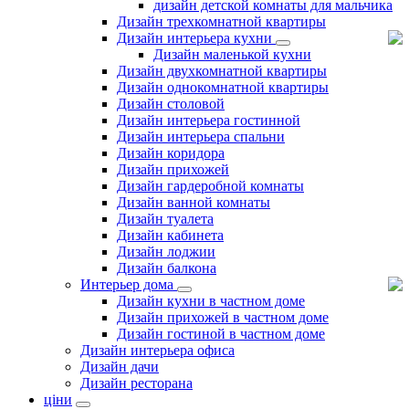
дизайн детской комнаты для мальчика
Дизайн трехкомнатной квартиры
Дизайн интерьера кухни
Дизайн маленькой кухни
Дизайн двухкомнатной квартиры
Дизайн однокомнатной квартиры
Дизайн столовой
Дизайн интерьера гостинной
Дизайн интерьера спальни
Дизайн коридора
Дизайн прихожей
Дизайн гардеробной комнаты
Дизайн ванной комнаты
Дизайн туалета
Дизайн кабинета
Дизайн лоджии
Дизайн балкона
Интерьер дома
Дизайн кухни в частном доме
Дизайн прихожей в частном доме
Дизайн гостиной в частном доме
Дизайн интерьера офиса
Дизайн дачи
Дизайн ресторана
ціни