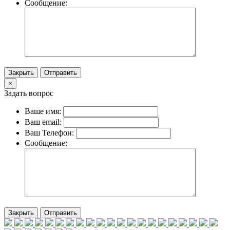
Сообщение:
Закрыть
Отправить
×
Задать вопрос
Ваше имя:
Ваш email:
Ваш Телефон:
Сообщение:
Закрыть
Отправить