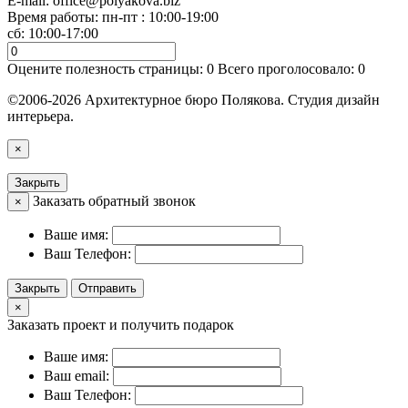
E-mail:
office@polyakova.biz
Время работы: пн-пт : 10:00-19:00
сб: 10:00-17:00
Оцените полезность страницы:
0
Всего проголосовало:
0
©2006-2026 Архитектурное бюро Полякова. Студия дизайн
интерьера.
×
Закрыть
Заказать обратный звонок
×
Ваше имя:
Ваш Телефон:
Закрыть
Отправить
×
Заказать проект и получить подарок
Ваше имя:
Ваш email:
Ваш Телефон: