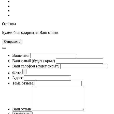
Отзывы
Будем благодарны за Ваш отзыв
Отправить
Ваше имя
Ваш e-mail (будет скрыт)
Ваш телефон (будет скрыт)
Фото
Адрес
Тема отзыва
Ваш отзыв