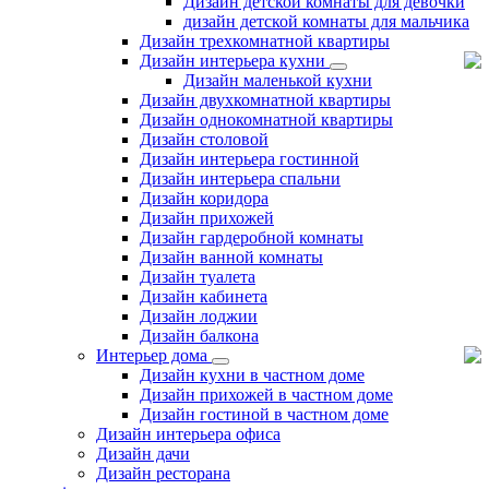
Дизайн детской комнаты для девочки
дизайн детской комнаты для мальчика
Дизайн трехкомнатной квартиры
Дизайн интерьера кухни
Дизайн маленькой кухни
Дизайн двухкомнатной квартиры
Дизайн однокомнатной квартиры
Дизайн столовой
Дизайн интерьера гостинной
Дизайн интерьера спальни
Дизайн коридора
Дизайн прихожей
Дизайн гардеробной комнаты
Дизайн ванной комнаты
Дизайн туалета
Дизайн кабинета
Дизайн лоджии
Дизайн балкона
Интерьер дома
Дизайн кухни в частном доме
Дизайн прихожей в частном доме
Дизайн гостиной в частном доме
Дизайн интерьера офиса
Дизайн дачи
Дизайн ресторана