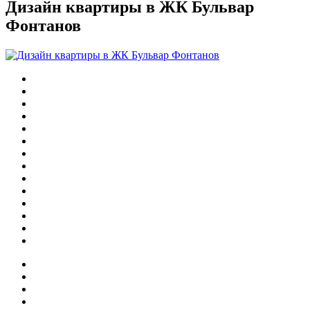
Дизайн квартиры в ЖК Бульвар
Фонтанов