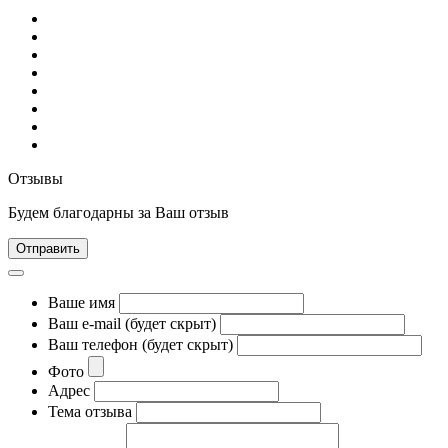
Отзывы
Будем благодарны за Ваш отзыв
Отправить
Ваше имя
Ваш e-mail (будет скрыт)
Ваш телефон (будет скрыт)
Фото
Адрес
Тема отзыва