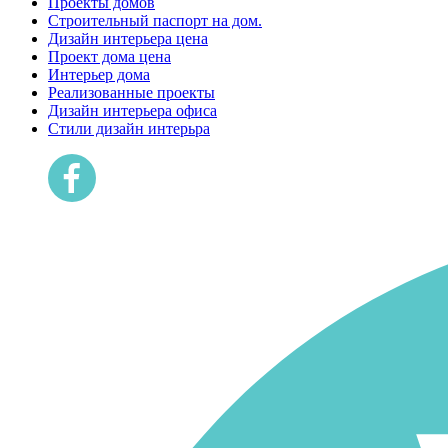
Проекты домов
Строительный паспорт на дом.
Дизайн интерьера цена
Проект дома цена
Интерьер дома
Реализованные проекты
Дизайн интерьера офиса
Cтили дизайн интерьра