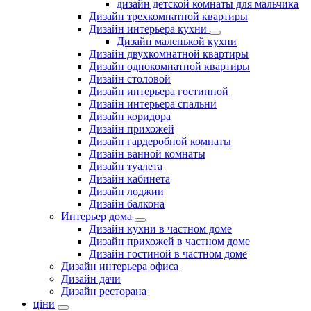
дизайн детской комнаты для мальчика
Дизайн трехкомнатной квартиры
Дизайн интерьера кухни
Дизайн маленькой кухни
Дизайн двухкомнатной квартиры
Дизайн однокомнатной квартиры
Дизайн столовой
Дизайн интерьера гостинной
Дизайн интерьера спальни
Дизайн коридора
Дизайн прихожей
Дизайн гардеробной комнаты
Дизайн ванной комнаты
Дизайн туалета
Дизайн кабинета
Дизайн лоджии
Дизайн балкона
Интерьер дома
Дизайн кухни в частном доме
Дизайн прихожей в частном доме
Дизайн гостиной в частном доме
Дизайн интерьера офиса
Дизайн дачи
Дизайн ресторана
ціни