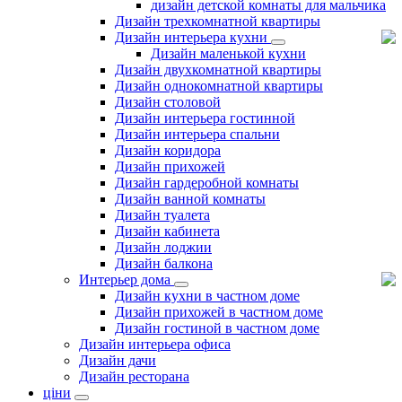
дизайн детской комнаты для мальчика
Дизайн трехкомнатной квартиры
Дизайн интерьера кухни
Дизайн маленькой кухни
Дизайн двухкомнатной квартиры
Дизайн однокомнатной квартиры
Дизайн столовой
Дизайн интерьера гостинной
Дизайн интерьера спальни
Дизайн коридора
Дизайн прихожей
Дизайн гардеробной комнаты
Дизайн ванной комнаты
Дизайн туалета
Дизайн кабинета
Дизайн лоджии
Дизайн балкона
Интерьер дома
Дизайн кухни в частном доме
Дизайн прихожей в частном доме
Дизайн гостиной в частном доме
Дизайн интерьера офиса
Дизайн дачи
Дизайн ресторана
ціни