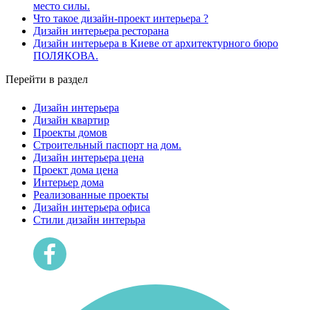
место силы.
Что такое дизайн-проект интерьера ?
Дизайн интерьера ресторана
Дизайн интерьера в Киеве от архитектурного бюро
ПОЛЯКОВА.
Перейти в раздел
Дизайн интерьера
Дизайн квартир
Проекты домов
Строительный паспорт на дом.
Дизайн интерьера цена
Проект дома цена
Интерьер дома
Реализованные проекты
Дизайн интерьера офиса
Cтили дизайн интерьра