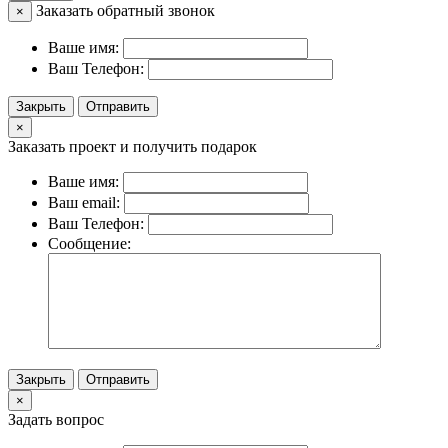
Заказать обратный звонок
×
Ваше имя:
Ваш Телефон:
Закрыть
Отправить
×
Заказать проект и получить подарок
Ваше имя:
Ваш email:
Ваш Телефон:
Сообщение:
Закрыть
Отправить
×
Задать вопрос