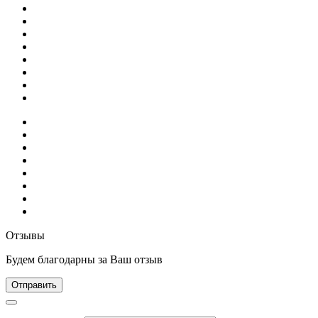
Отзывы
Будем благодарны за Ваш отзыв
Отправить