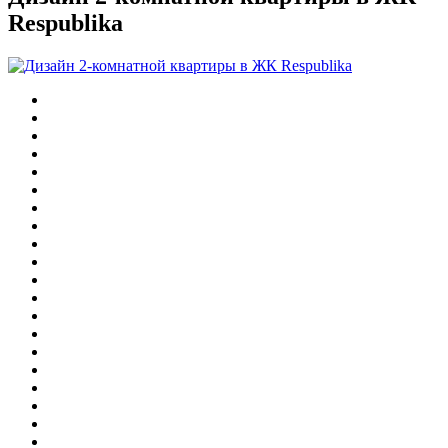
Respublika