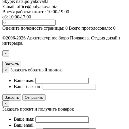
Skype: nata.polyakova83
E-mail:
office@polyakova.biz
Время работы: пн-пт : 10:00-19:00
сб: 10:00-17:00
Оцените полезность страницы:
0
Всего проголосовало:
0
©2006-2026 Архитектурное бюро Полякова. Студия дизайн
интерьера.
×
Закрыть
Заказать обратный звонок
×
Ваше имя:
Ваш Телефон:
Закрыть
Отправить
×
Заказать проект и получить подарок
Ваше имя:
Ваш email: