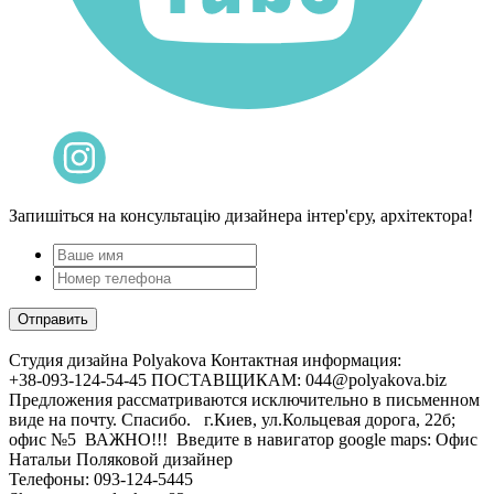
Запишіться на консультацію дизайнера інтер'єру, архітектора!
Cтудия дизайна Polyakova
Контактная информация:
+38-093-124-54-45 ПОСТАВЩИКАМ: 044@polyakova.biz
Предложения рассматриваются исключительно в письменном
виде на почту. Спасибо. г.Киев, ул.Кольцевая дорога, 22б;
офис №5 ВАЖНО!!! Введите в навигатор google maps: Офис
Натальи Поляковой дизайнер
Телефоны:
093-124-5445