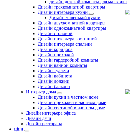
дизайн детской комнаты для мальчика
Дизайн трехкомнатной квартиры
Дизайн интерьера кухни
Дизайн маленькой кухни
Дизайн двухкомнатной квартиры
Дизайн однокомнатной квартиры
Дизайн столовой
Дизайн интерьера гостинной
Дизайн интерьера спальни
Дизайн коридора
Дизайн прихожей
Дизайн гардеробной комнаты
Дизайн ванной комнаты
Дизайн туалета
Дизайн кабинета
Дизайн лоджии
Дизайн балкона
Интерьер дома
Дизайн кухни в частном доме
Дизайн прихожей в частном доме
Дизайн гостиной в частном доме
Дизайн интерьера офиса
Дизайн дачи
Дизайн ресторана
ціни