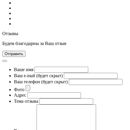
Отзывы
Будем благодарны за Ваш отзыв
Отправить
Ваше имя
Ваш e-mail (будет скрыт)
Ваш телефон (будет скрыт)
Фото
Адрес
Тема отзыва