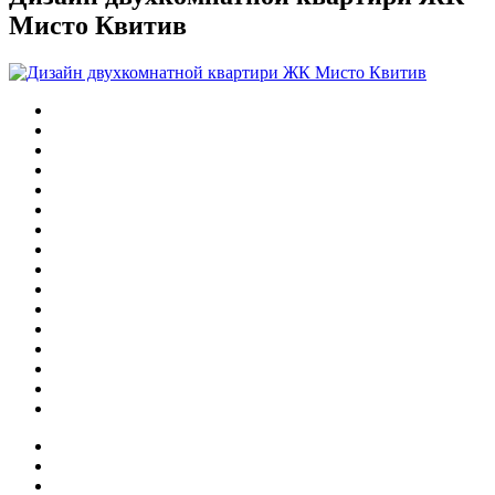
Мисто Квитив