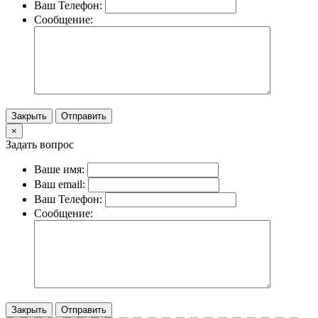
Ваш Телефон:
Сообщение:
Закрыть
Отправить
×
Задать вопрос
Ваше имя:
Ваш email:
Ваш Телефон:
Сообщение:
Закрыть
Отправить