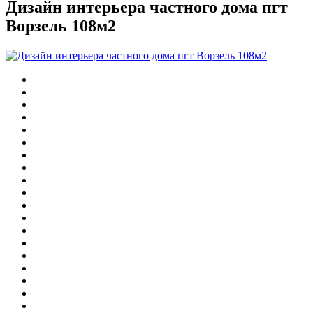
Дизайн интерьера частного дома пгт
Ворзель 108м2