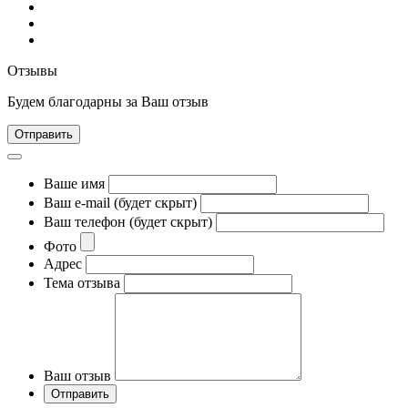
Отзывы
Будем благодарны за Ваш отзыв
Отправить
Ваше имя
Ваш e-mail (будет скрыт)
Ваш телефон (будет скрыт)
Фото
Адрес
Тема отзыва
Ваш отзыв