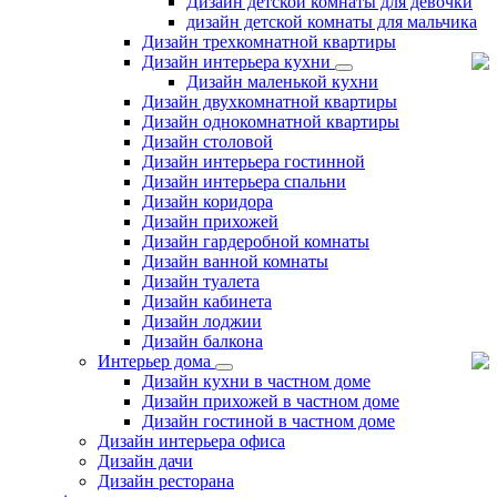
Дизайн детской комнаты для девочки
дизайн детской комнаты для мальчика
Дизайн трехкомнатной квартиры
Дизайн интерьера кухни
Дизайн маленькой кухни
Дизайн двухкомнатной квартиры
Дизайн однокомнатной квартиры
Дизайн столовой
Дизайн интерьера гостинной
Дизайн интерьера спальни
Дизайн коридора
Дизайн прихожей
Дизайн гардеробной комнаты
Дизайн ванной комнаты
Дизайн туалета
Дизайн кабинета
Дизайн лоджии
Дизайн балкона
Интерьер дома
Дизайн кухни в частном доме
Дизайн прихожей в частном доме
Дизайн гостиной в частном доме
Дизайн интерьера офиса
Дизайн дачи
Дизайн ресторана