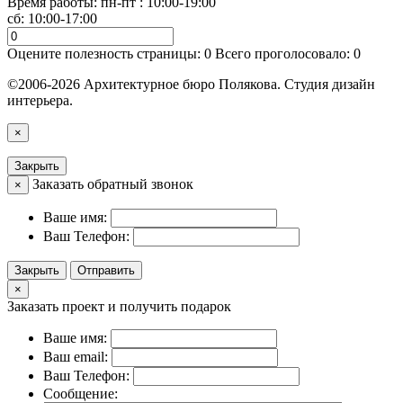
Время работы: пн-пт : 10:00-19:00
сб: 10:00-17:00
Оцените полезность страницы:
0
Всего проголосовало:
0
©2006-2026 Архитектурное бюро Полякова. Студия дизайн
интерьера.
×
Закрыть
Заказать обратный звонок
×
Ваше имя:
Ваш Телефон:
Закрыть
Отправить
×
Заказать проект и получить подарок
Ваше имя:
Ваш email:
Ваш Телефон:
Сообщение: