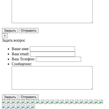
Закрыть
Отправить
×
Задать вопрос
Ваше имя:
Ваш email:
Ваш Телефон:
Сообщение:
Закрыть
Отправить