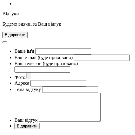
Відгуки
Будемо вдячні за Ваш відгук
Відправити
Ваше ім'я
Ваш e-mail (буде приховано)
Ваш телефон (буде приховано)
Фото
Адреса
Тема відгуку
Ваш відгук