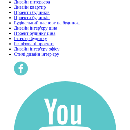
Дизайн интерьера
Дизайн квартир
Проекти будинків
Проекти будинків
Будівельний паспорт на будинок.
Дизайн інтер'єру ціна
Проект будинку ціна
Інтер'єр будинку
Реалізовані проекти
Дизайн інтер'єру офісу
Cтилі дизайн інтер'єру