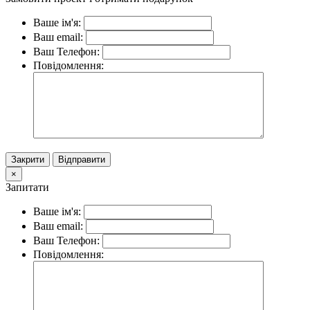
Ваше ім'я:
Ваш email:
Ваш Телефон:
Повідомлення:
Закрити
Відправити
×
Запитати
Ваше ім'я:
Ваш email:
Ваш Телефон:
Повідомлення: