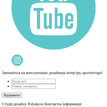
Запишіться на консультацію дизайнера інтер'єру, архітектора!
Cтудія дизайну Polyakova
Контактна інформація: