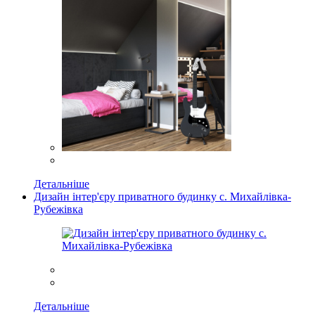
Детальніше
Дизайн інтер'єру приватного будинку с. Михайлівка-
Рубежівка
Детальніше