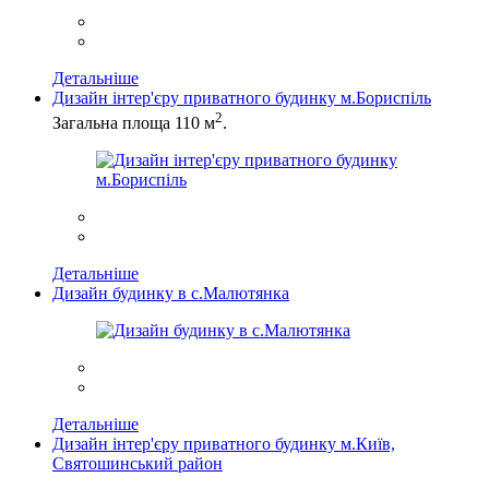
Детальніше
Дизайн інтер'єру приватного будинку м.Бориспіль
2
Загальна площа 110 м
.
Детальніше
Дизайн будинку в с.Малютянка
Детальніше
Дизайн інтер'єру приватного будинку м.Київ,
Святошинський район