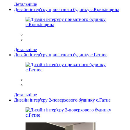
Детальніше
Дизайн інтер'єру приватного будинку с.Крюківщина
Детальніше
Дизайн інтер'єру приватного будинку с.Гатное
Детальніше
Дизайн інтер'єру 2-поверхового будинку с.Гатне