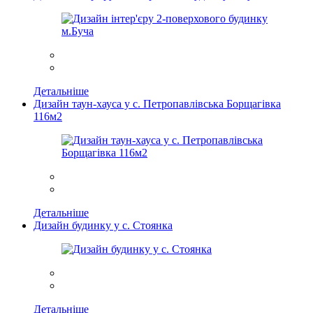
Детальніше
Дизайн таун-хауса у с. Петропавлівська Борщагівка
116м2
Детальніше
Дизайн будинку у с. Стоянка
Детальніше