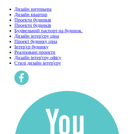
Дизайн интерьера
Дизайн квартир
Проекти будинків
Проекти будинків
Будівельний паспорт на будинок.
Дизайн інтер'єру ціна
Проект будинку ціна
Інтер'єр будинку
Реалізовані проекти
Дизайн інтер'єру офісу
Cтилі дизайн інтер'єру