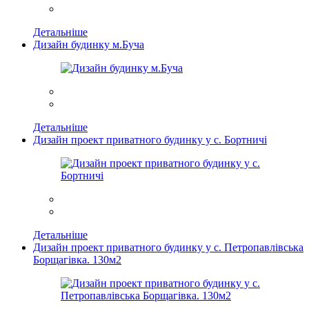
Детальніше
Дизайн будинку м.Буча
Детальніше
Дизайн проект приватного будинку у с. Бортничі
Детальніше
Дизайн проект приватного будинку у с. Петропавлівська
Борщагівка. 130м2