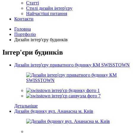
Статті
Cтилі дизайн інтер'єру
Найчастіші питання
Контакти
Головна
Портфоліо
Дизайн інтер'єру будинків
Інтер'єри будинків
Дизайн інтер'єру приватного будинку КМ SWISSTOWN
Детальніше
Дизайн будинку вул. Ананасна м. Київ