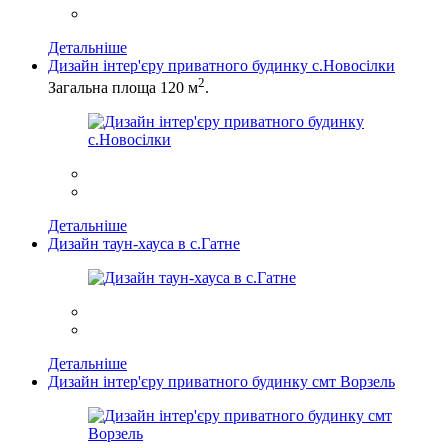
Детальніше
Дизайн інтер'єру приватного будинку с.Новосілки
2
Загальна площа 120 м
.
Детальніше
Дизайн таун-хауса в с.Гатне
Детальніше
Дизайн інтер'єру приватного будинку смт Ворзель