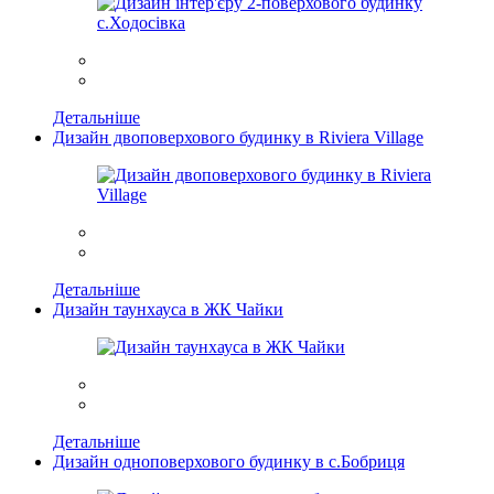
Детальніше
Дизайн двоповерхового будинку в Riviera Village
Детальніше
Дизайн таунхауса в ЖК Чайки
Детальніше
Дизайн одноповерхового будинку в с.Бобриця