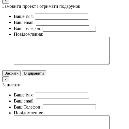
×
Замовити проект і отримати подарунок
Ваше ім'я:
Ваш email:
Ваш Телефон:
Повідомлення:
Закрити
Відправити
×
Запитати
Ваше ім'я:
Ваш email:
Ваш Телефон:
Повідомлення: