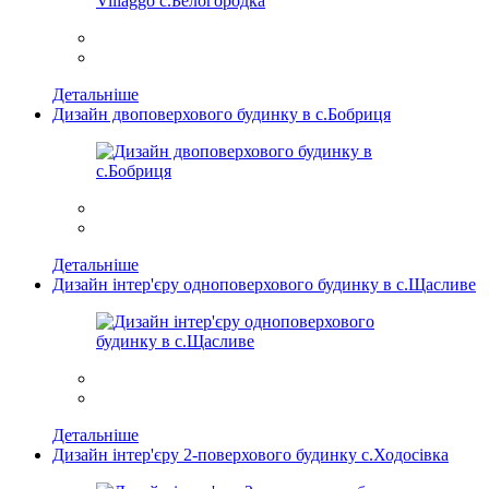
Детальніше
Дизайн двоповерхового будинку в с.Бобриця
Детальніше
Дизайн інтер'єру одноповерхового будинку в с.Щасливе
Детальніше
Дизайн інтер'єру 2-поверхового будинку с.Ходосівка