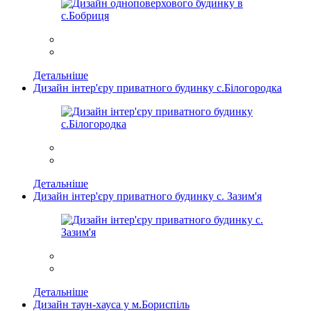
Детальніше
Дизайн інтер'єру приватного будинку с.Білогородка
Детальніше
Дизайн інтер'єру приватного будинку с. Зазим'я
Детальніше
Дизайн таун-хауса у м.Бориспіль