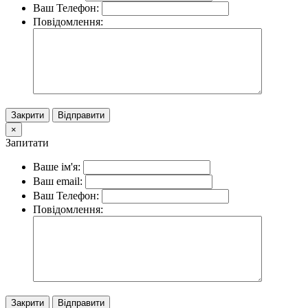
Ваш Телефон:
Повідомлення:
Закрити
Відправити
×
Запитати
Ваше ім'я:
Ваш email:
Ваш Телефон:
Повідомлення:
Закрити
Відправити