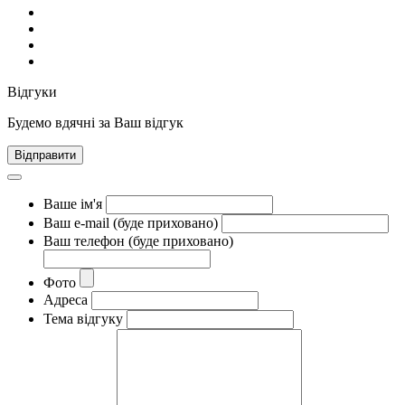
Відгуки
Будемо вдячні за Ваш відгук
Відправити
Ваше ім'я
Ваш e-mail (буде приховано)
Ваш телефон (буде приховано)
Фото
Адреса
Тема відгуку