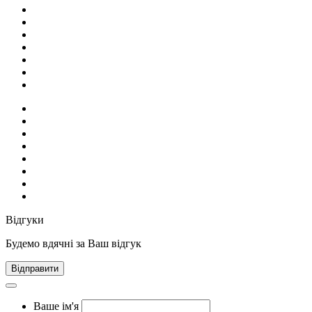
Відгуки
Будемо вдячні за Ваш відгук
Відправити
Ваше ім'я