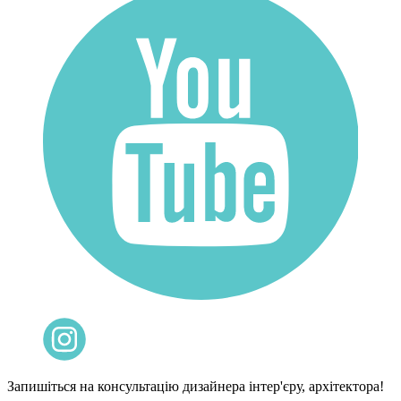
Запишіться на консультацію дизайнера інтер'єру, архітектора!