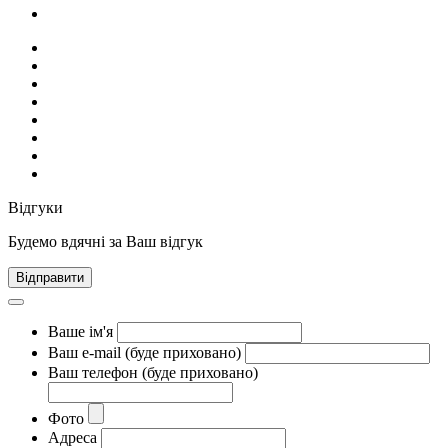
Відгуки
Будемо вдячні за Ваш відгук
Відправити
Ваше ім'я
Ваш e-mail (буде приховано)
Ваш телефон (буде приховано)
Фото
Адреса