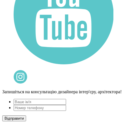
Запишіться на консультацію дизайнера інтер'єру, архітектора!