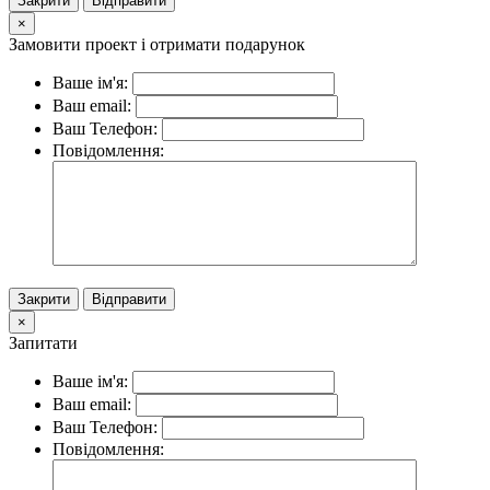
Закрити
Відправити
×
Замовити проект і отримати подарунок
Ваше ім'я:
Ваш email:
Ваш Телефон:
Повідомлення:
Закрити
Відправити
×
Запитати
Ваше ім'я:
Ваш email:
Ваш Телефон:
Повідомлення: