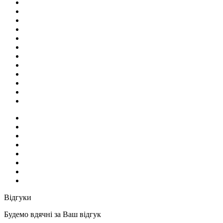
Відгуки
Будемо вдячні за Ваш відгук