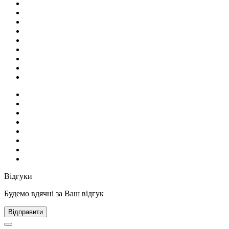
Відгуки
Будемо вдячні за Ваш відгук
Відправити