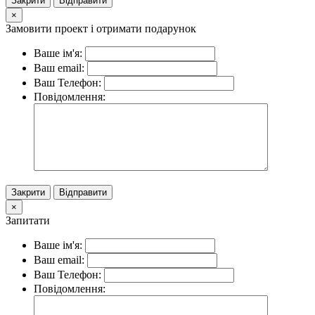
Закрити
Відправити
×
Замовити проект і отримати подарунок
Ваше ім'я:
Ваш email:
Ваш Телефон:
Повідомлення:
Закрити
Відправити
×
Запитати
Ваше ім'я:
Ваш email:
Ваш Телефон:
Повідомлення: