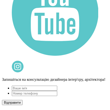
Запишіться на консультацію дизайнера інтер'єру, архітектора!