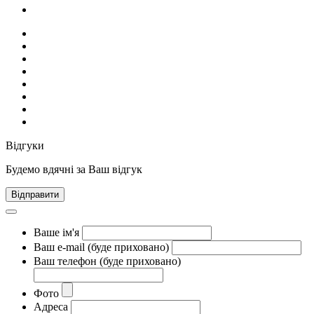
Відгуки
Будемо вдячні за Ваш відгук
Відправити
Ваше ім'я
Ваш e-mail (буде приховано)
Ваш телефон (буде приховано)
Фото
Адреса