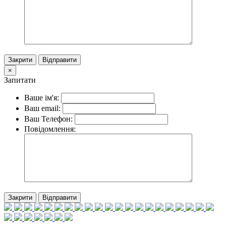
Закрити
Відправити
×
Запитати
Ваше ім'я:
Ваш email:
Ваш Телефон:
Повідомлення:
Закрити
Відправити