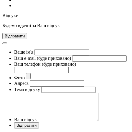
Відгуки
Будемо вдячні за Ваш відгук
Відправити
Ваше ім'я
Ваш e-mail (буде приховано)
Ваш телефон (буде приховано)
Фото
Адреса
Тема відгуку
Ваш відгук