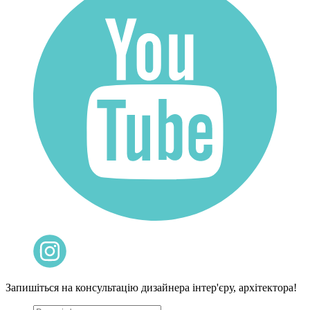
Запишіться на консультацію дизайнера інтер'єру, архітектора!