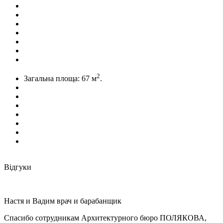
2
Загальна площа:
67 м
.
Відгуки
Настя и Вадим
врач и барабанщик
Спасибо сотрудникам Архитектурного бюро ПОЛЯКОВА,