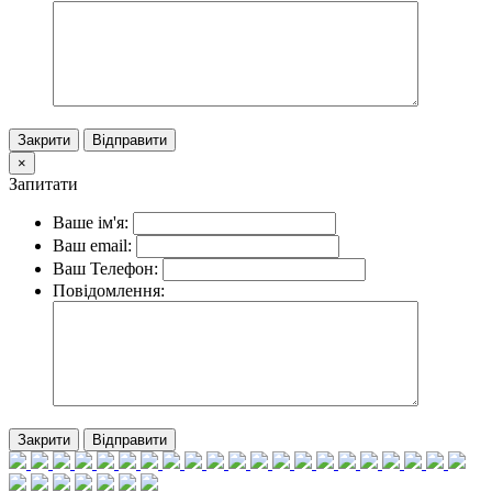
Закрити
Відправити
×
Запитати
Ваше ім'я:
Ваш email:
Ваш Телефон:
Повідомлення:
Закрити
Відправити